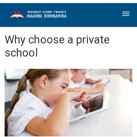
Why choose a private
school