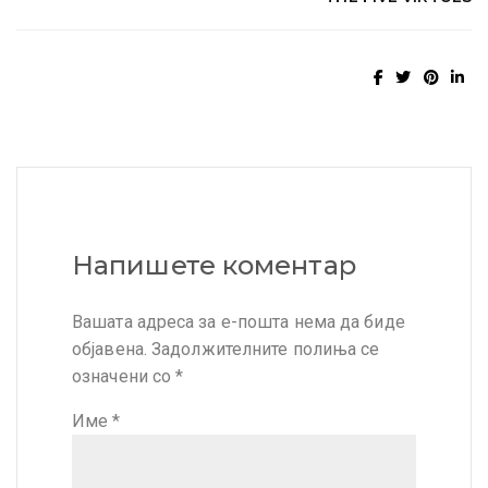
Напишете коментар
Вашата адреса за е-пошта нема да биде
објавена.
Задолжителните полиња се
означени со
*
Име
*