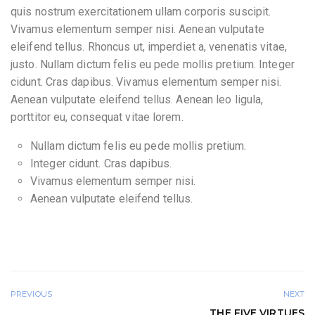
quis nostrum exercitationem ullam corporis suscipit.
Vivamus elementum semper nisi. Aenean vulputate
eleifend tellus. Rhoncus ut, imperdiet a, venenatis vitae,
justo. Nullam dictum felis eu pede mollis pretium. Integer
cidunt. Cras dapibus. Vivamus elementum semper nisi.
Aenean vulputate eleifend tellus. Aenean leo ligula,
porttitor eu, consequat vitae lorem.
Nullam dictum felis eu pede mollis pretium.
Integer cidunt. Cras dapibus.
Vivamus elementum semper nisi.
Aenean vulputate eleifend tellus.
PREVIOUS
NEXT
THE FIVE VIRTUES