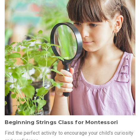
Beginning Strings Class for Montessori
Find the perfect activity to encourage your child's curiosity