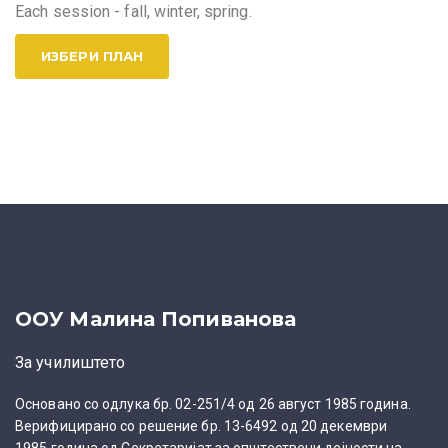
Each session - fall, winter, spring.
ИЗБЕРИ ПЛАН
ООУ Малина Попиванова
За училиштето
Основано со одлука бр. 02-251/4 од 26 август 1985 година.
Верифицирано со решение бр. 13-6492 од 20 декември