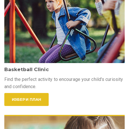
Basketball Clinic
Find the perfect activity to encourage your child's curiosity
and confidence.
ИЗБЕРИ ПЛАН