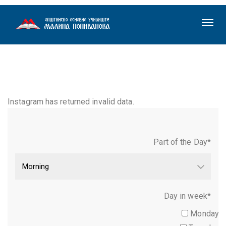
Instagram has returned invalid data.
Part of the Day*
Day in week*
Monday