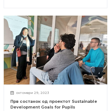
октомври 29, 2023
Прв состанок од проектот Sustainable
Development Goals for Pupils