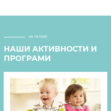
НА ЧАСОВИ
НАШИ АКТИВНОСТИ И
ПРОГРАМИ