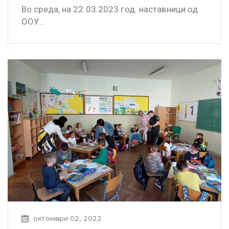
Во среда, на 22.03.2023 год. наставници од
ООУ…
октомври 02, 2022