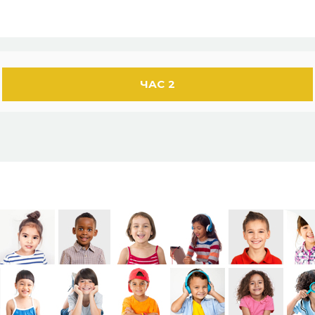
ЧАС 2