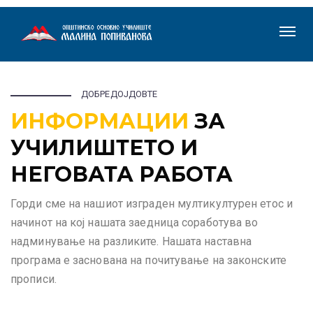
ДОБРЕДОЈДОВТЕ
ИНФОРМАЦИИ
ЗА
УЧИЛИШТЕТО И
НЕГОВАТА РАБОТА
Горди сме на нашиот изграден мултикултурен етос и
начинот на кој нашата заедница соработува во
надминување на разликите. Нашата наставна
програма е заснована на почитување на законските
прописи.