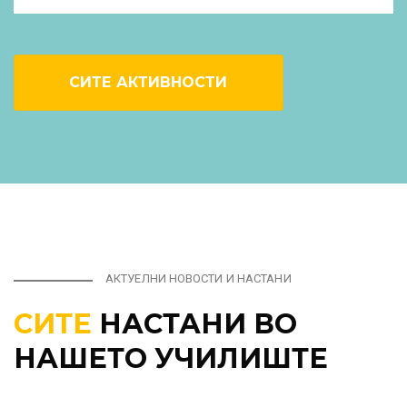
СИТЕ АКТИВНОСТИ
АКТУЕЛНИ НОВОСТИ И НАСТАНИ
СИТЕ
НАСТАНИ ВО
НАШЕТО УЧИЛИШТЕ