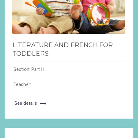
LITERATURE AND FRENCH FOR
TODDLERS
Section:
Part II
Teacher:
See details