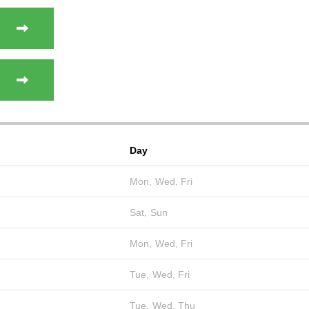
Day
Mon, Wed, Fri
Sat, Sun
Mon, Wed, Fri
Tue, Wed, Fri
Tue, Wed, Thu