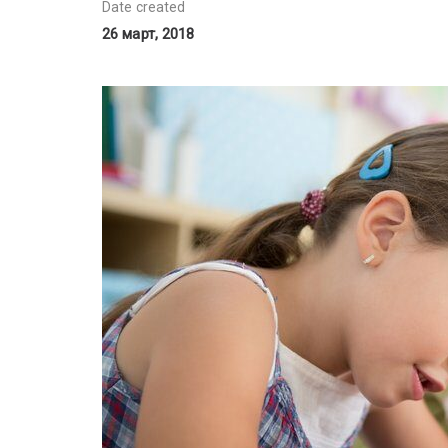
Date created
26 март, 2018