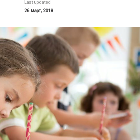
Last updated
26 март, 2018