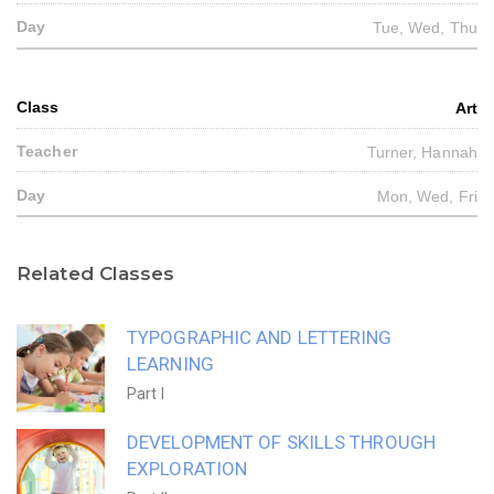
Tue, Wed, Thu
Art
Turner, Hannah
Mon, Wed, Fri
Related Classes
TYPOGRAPHIC AND LETTERING
LEARNING
Part I
DEVELOPMENT OF SKILLS THROUGH
EXPLORATION