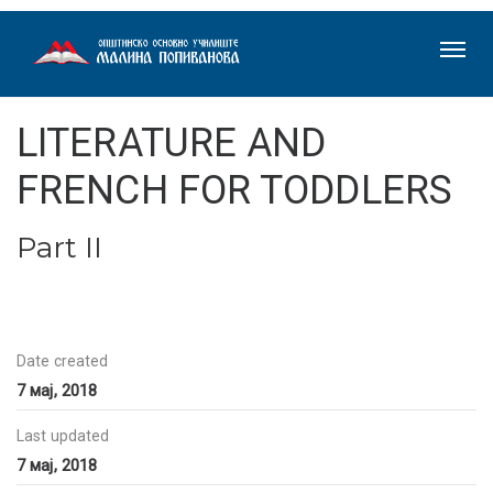
LITERATURE AND
FRENCH FOR TODDLERS
Part II
Date created
7 мај, 2018
Last updated
7 мај, 2018