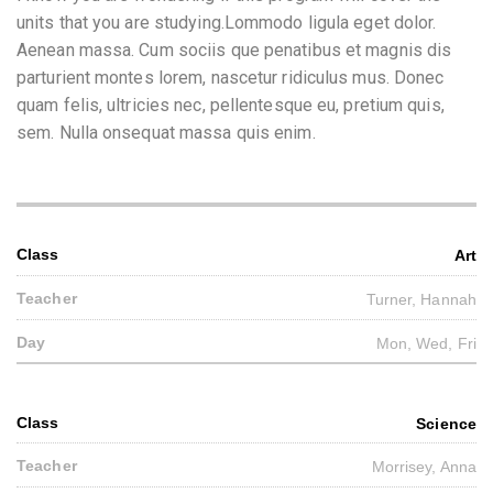
units that you are studying.Lommodo ligula eget dolor.
Aenean massa. Cum sociis que penatibus et magnis dis
parturient montes lorem, nascetur ridiculus mus. Donec
quam felis, ultricies nec, pellentesque eu, pretium quis,
sem. Nulla onsequat massa quis enim.
Art
Turner, Hannah
Mon, Wed, Fri
Science
Morrisey, Anna