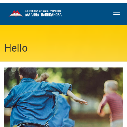
Hello