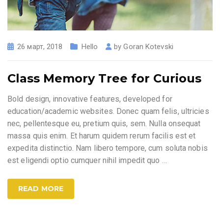
26 март, 2018
Hello
by
Goran Kotevski
Class Memory Tree for Curious
Bold design, innovative features, developed for
education/academic websites. Donec quam felis, ultricies
nec, pellentesque eu, pretium quis, sem. Nulla onsequat
massa quis enim. Et harum quidem rerum facilis est et
expedita distinctio. Nam libero tempore, cum soluta nobis
est eligendi optio cumquer nihil impedit quo
…
READ MORE