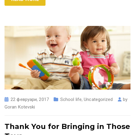
22 февруари, 2017
School life
,
Uncategorized
by
Goran Kotevski
Thank You for Bringing in Those