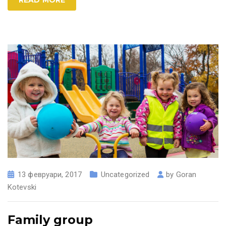
13 февруари, 2017
Uncategorized
by
Goran
Kotevski
Family group