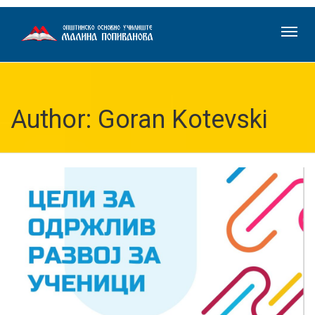
Author: Goran Kotevski