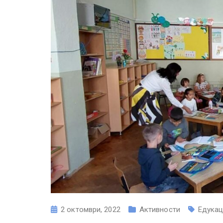
2 октомври, 2022
Активности
Едукац