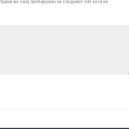
страна во овој пребарувач за следниот пат кога ќе