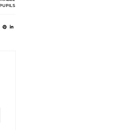
PUPILS