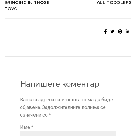
BRINGING IN THOSE
ALL TODDLERS
TOYS
Напишете коментар
Вашата адреса за е-пошта нема да биде
објавена.
Задолжителните полиња се
означени со
*
Име
*