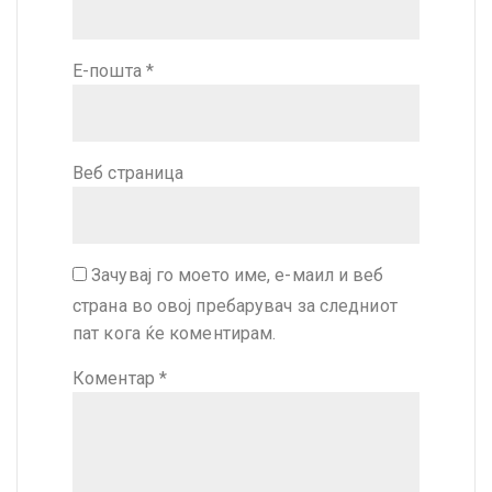
Е-пошта
*
Веб страница
Зачувај го моето име, е-маил и веб
страна во овој пребарувач за следниот
пат кога ќе коментирам.
Коментар
*