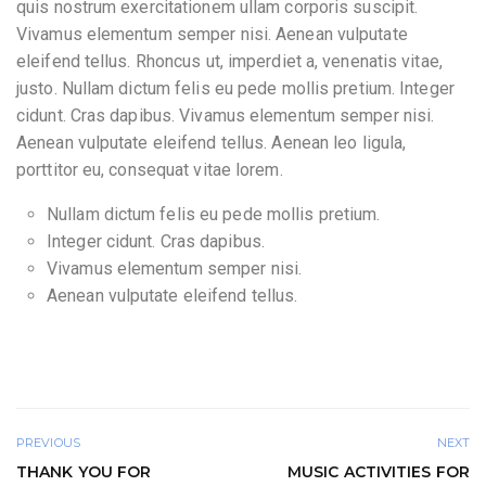
quis nostrum exercitationem ullam corporis suscipit.
Vivamus elementum semper nisi. Aenean vulputate
eleifend tellus. Rhoncus ut, imperdiet a, venenatis vitae,
justo. Nullam dictum felis eu pede mollis pretium. Integer
cidunt. Cras dapibus. Vivamus elementum semper nisi.
Aenean vulputate eleifend tellus. Aenean leo ligula,
porttitor eu, consequat vitae lorem.
Nullam dictum felis eu pede mollis pretium.
Integer cidunt. Cras dapibus.
Vivamus elementum semper nisi.
Aenean vulputate eleifend tellus.
PREVIOUS
NEXT
THANK YOU FOR
MUSIC ACTIVITIES FOR