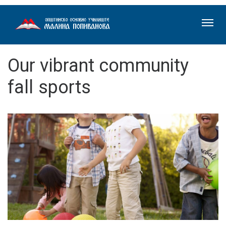
Our vibrant community
fall sports