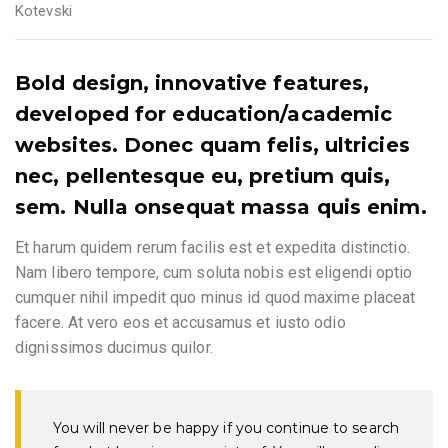
Kotevski
Bold design, innovative features,
developed for education/academic
websites.
Donec quam felis, ultricies
nec, pellentesque eu, pretium quis,
sem. Nulla onsequat massa quis enim.
Et harum quidem rerum facilis est et expedita distinctio.
Nam libero tempore, cum soluta nobis est eligendi optio
cumquer nihil impedit quo minus id quod maxime placeat
facere. At vero eos et accusamus et iusto odio
dignissimos ducimus quilor.
You will never be happy if you continue to search