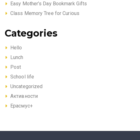
Easy Mother’s Day Bookmark Gifts
Class Memory Tree for Curious
Categories
Hello
Lunch
Post
School life
Uncategorized
Активности
Ерасмус+