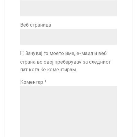
Веб страница
Зачувај го моето име, е-маил и веб
страна во овој пребарувач за следниот
пат кога ќе коментирам.
Коментар
*