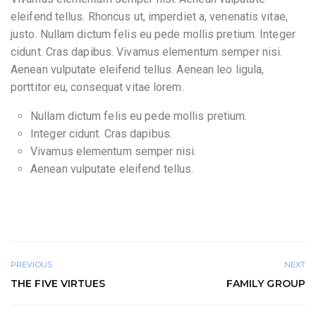
eleifend tellus. Rhoncus ut, imperdiet a, venenatis vitae,
justo. Nullam dictum felis eu pede mollis pretium. Integer
cidunt. Cras dapibus. Vivamus elementum semper nisi.
Aenean vulputate eleifend tellus. Aenean leo ligula,
porttitor eu, consequat vitae lorem.
Nullam dictum felis eu pede mollis pretium.
Integer cidunt. Cras dapibus.
Vivamus elementum semper nisi.
Aenean vulputate eleifend tellus.
PREVIOUS
NEXT
THE FIVE VIRTUES
FAMILY GROUP