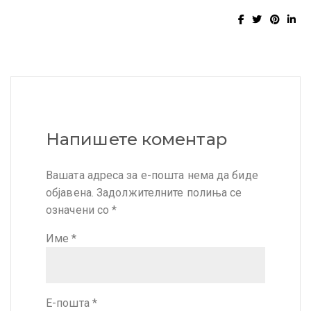
Напишете коментар
Вашата адреса за е-пошта нема да биде
објавена.
Задолжителните полиња се
означени со
*
Име
*
Е-пошта
*