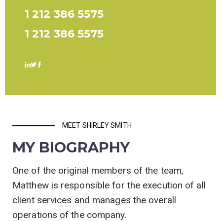
1 212 386 5575
1 212 386 5575
MEET SHIRLEY SMITH
MY BIOGRAPHY
One of the original members of the team,
Matthew is responsible for the execution of all
client services and manages the overall
operations of the company.