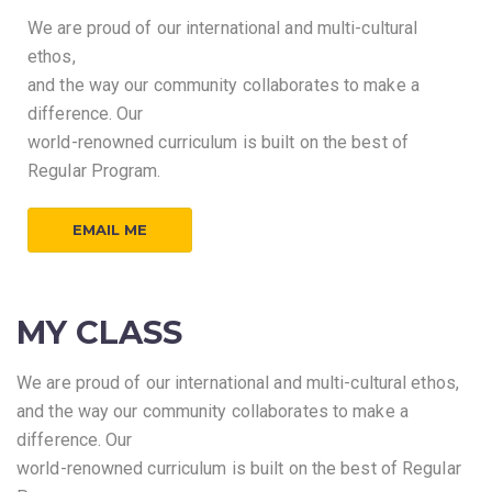
We are proud of our international and multi-cultural
ethos,
and the way our community collaborates to make a
difference. Our
world-renowned curriculum is built on the best of
Regular Program.
EMAIL ME
MY CLASS
We are proud of our international and multi-cultural ethos,
and the way our community collaborates to make a
difference. Our
world-renowned curriculum is built on the best of Regular