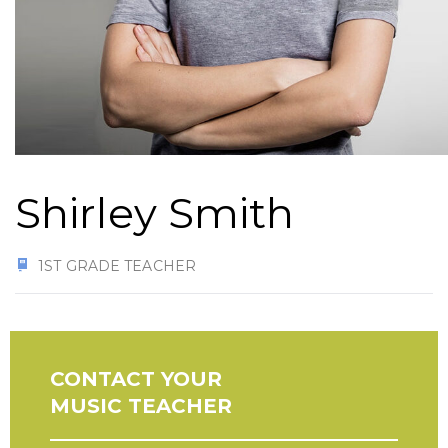
Shirley Smith
1ST GRADE TEACHER
CONTACT YOUR
MUSIC TEACHER