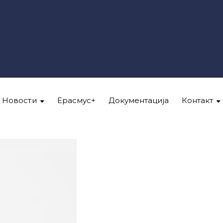
Новости
Ерасмус+
Документација
Контакт