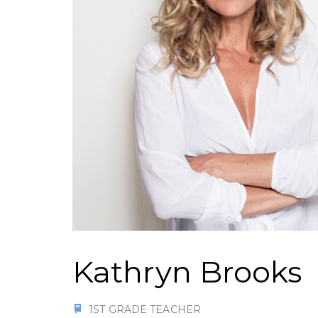
Kathryn Brooks
1ST GRADE TEACHER