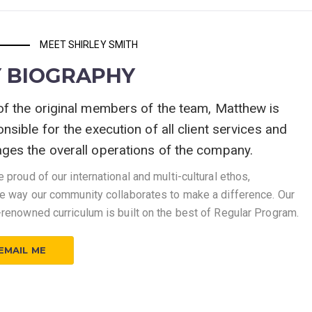
MEET SHIRLEY SMITH
 BIOGRAPHY
of the original members of the team, Matthew is
nsible for the execution of all client services and
ges the overall operations of the company.
 proud of our international and multi-cultural ethos,
he way our community collaborates to make a difference. Our
renowned curriculum is built on the best of Regular Program.
EMAIL ME